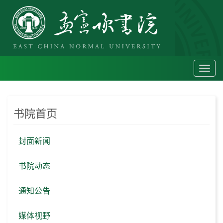
Toggl
navig
书院首页
封面新闻
书院动态
通知公告
媒体视野