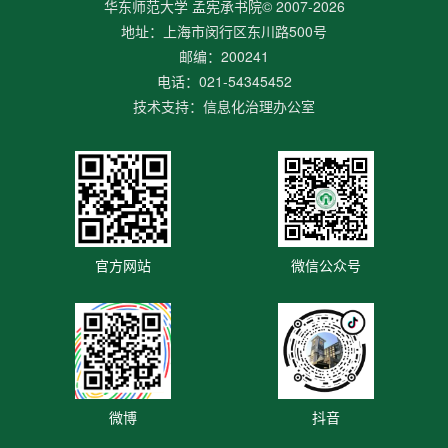
华东师范大学 孟宪承书院© 2007-
2026
地址：上海市闵行区东川路500号
邮编：200241
电话：021-54345452
技术支持：信息化治理办公室
官方网站
微信公众号
微博
抖音