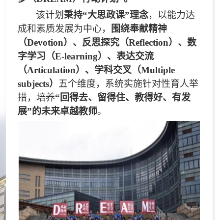
该计划
秉持“大思政课”理念
，以能力达
成和素质发展为中心，
围绕奉献精神
（Devotion）、反思探究（Reflection）、数
字学习（E-learning）、表达交流
（Articulation）、学科交叉（Multiple
subjects）
五个维度，系统实施针对性育人举
措，培养
“回得去、留得住、教得好、有发
展”的未来卓越教师
。