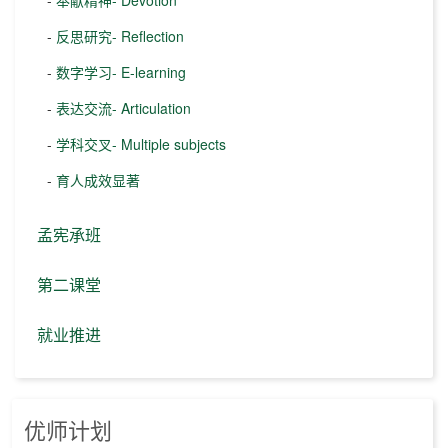
-
奉献精神- Devotion
-
反思研究- Reflection
-
数字学习- E-learning
-
表达交流- Articulation
-
学科交叉- Multiple subjects
-
育人成效显著
孟宪承班
第二课堂
就业推进
优师计划