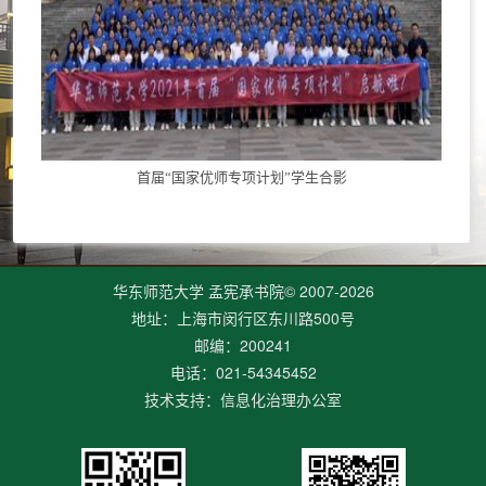
首届“国家优师专项计划”学生合影
华东师范大学 孟宪承书院© 2007-
2026
地址：上海市闵行区东川路500号
邮编：200241
电话：021-54345452
技术支持：信息化治理办公室