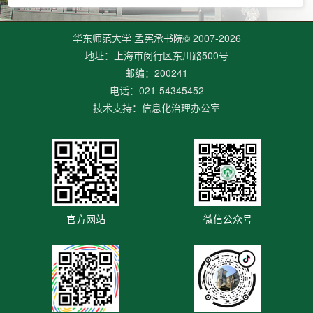
华东师范大学 孟宪承书院© 2007-
2026
地址：上海市闵行区东川路500号
邮编：200241
电话：021-54345452
技术支持：信息化治理办公室
官方网站
微信公众号