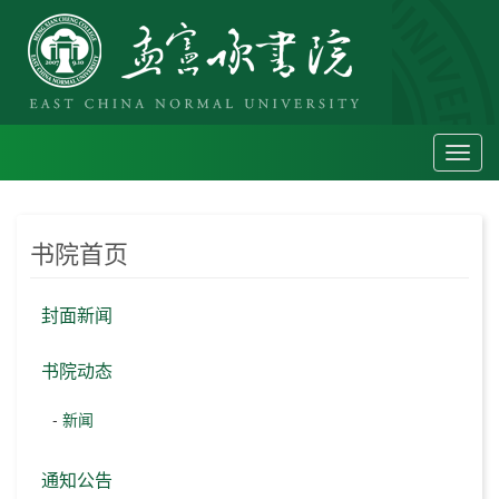
Toggl
navig
书院首页
封面新闻
书院动态
-
新闻
通知公告