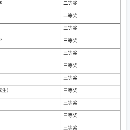
学
二等奖
二等奖
三等奖
学
三等奖
三等奖
三等奖
三等奖
究生）
三等奖
三等奖
三等奖
三等奖