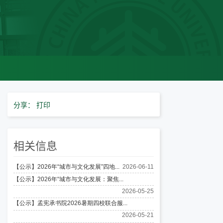
分享：
打印
相关信息