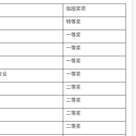
拟授奖项
特等奖
一等奖
一等奖
一等奖
专业
一等奖
二等奖
二等奖
二等奖
二等奖