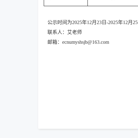
公示时间为2025年12月23日-2025年1
联系人：艾老师
邮箱：ecnumyshsjb@163.com