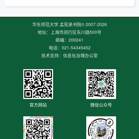
华东师范大学 孟宪承书院© 2007-
2026
地址：上海市闵行区东川路500号
邮编：200241
电话：021-54345452
技术支持：信息化治理办公室
官方网站
微信公众号