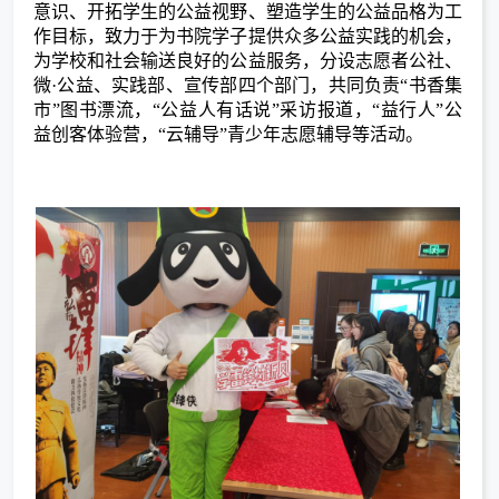
意识、开拓学生的公益视野、塑造学生的公益品格为工
作目标，致力于为书院学子提供众多公益实践的机会，
为学校和社会输送良好的公益服务，分设志愿者公社、
微
·
公益、实践部、宣传部四个部门，共同负责“书香集
市”图书漂流，“公益人有话说”采访报道，“益行人”公
益创客体验营，“云辅导”青少年志愿辅导等活动。