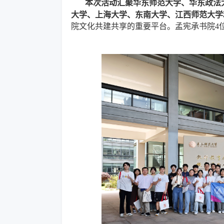
本次活动汇聚华东师范大学、华东政法
大学、上海大学、东南大学、江西师范大学
院文化共建共享的重要平台。孟宪承书院4