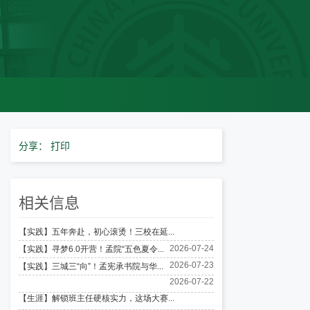
分享：
打印
相关信息