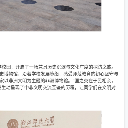
大学校园，开启了一场兼具历史沉淀与文化广度的探访之旅。
史博物馆，沿着学校发展脉络，感受师范教育的初心坚守与
家以非洲文明为主题的非洲博物馆。“国之交在于民相亲，
品生动呈现了中非文明交流互鉴的历程，让同学们在文明对