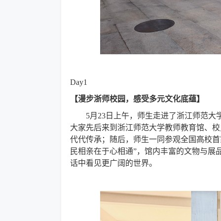
Day1
【漫步浙师校园，感受多元文化底蕴】
5月23日上午，师生走进了浙江师范
大家先后来到浙江师范大学教师教育馆、校
代代传承；随后，师生一同参观全国高校首
民相亲在于心相通”，馆内丰富的文物与展
话中看见更广阔的世界。