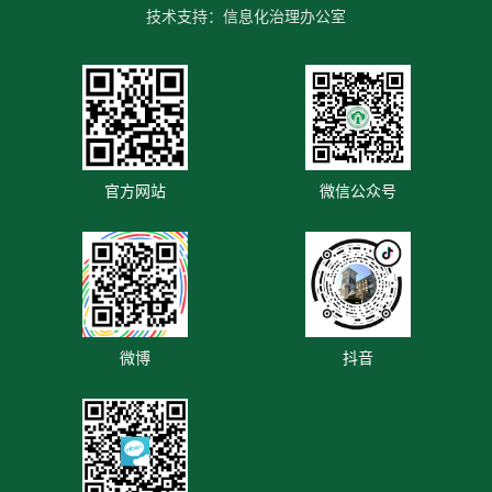
技术支持：信息化治理办公室
官方网站
微信公众号
微博
抖音